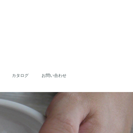
カタログ
お問い合わせ