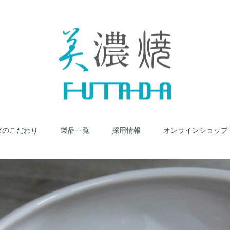
ダのこだわり
製品一覧
採用情報
オンラインショップ