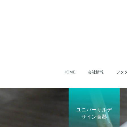
HOME
会社情報
フタ
ユニバーサルデ
ザイン食器