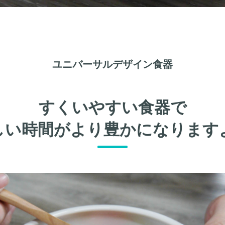
ユニバーサルデザイン食器
すくいやすい食器で
しい時間がより豊かになります